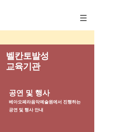
벨칸토발성
​교육기관
공연 및 행사
​베아오페라음악예술원에서 진행하는
공연 및 행사 안내