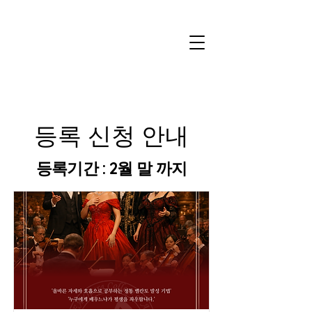
​등록 신청 안내
등록기간 : 2월 말 까지