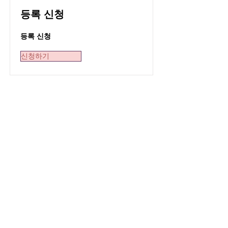
등록 신청
등록 신청
신청하기