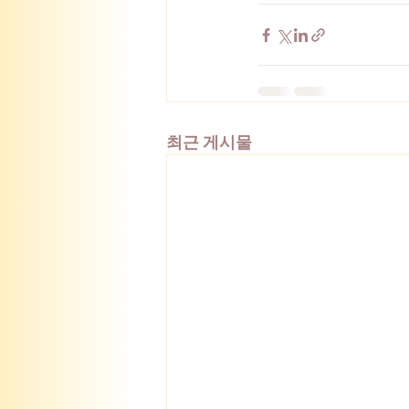
최근 게시물