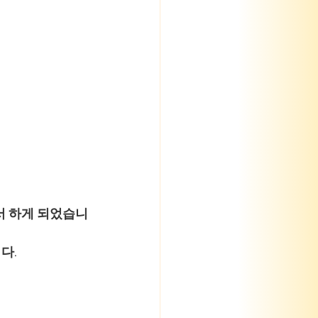
서 하게 되었습니
다.