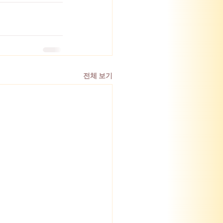
전체 보기