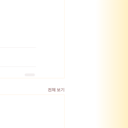
전체 보기